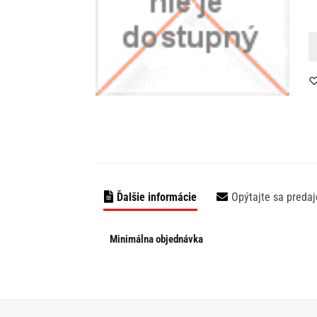
Ďalšie informácie
Opýtajte sa predaj
Minimálna objednávka