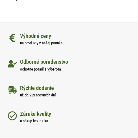
Výhodné ceny
na produkty v našej ponuke
Odborné poradenstvo
ochotne poradí s výberom
Rýchle dodanie
už do 2 pracovných dní
Záruka kvality
a nákup bez rizika