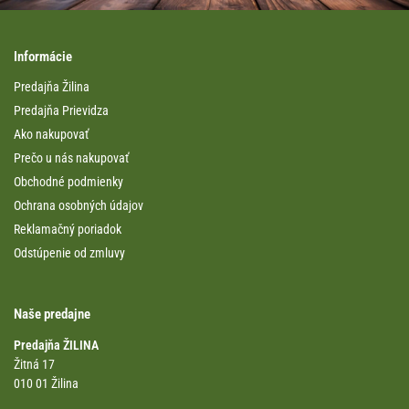
Informácie
Predajňa Žilina
Predajňa Prievidza
Ako nakupovať
Prečo u nás nakupovať
Obchodné podmienky
Ochrana osobných údajov
Reklamačný poriadok
Odstúpenie od zmluvy
Naše predajne
Predajňa ŽILINA
Žitná 17
010 01 Žilina