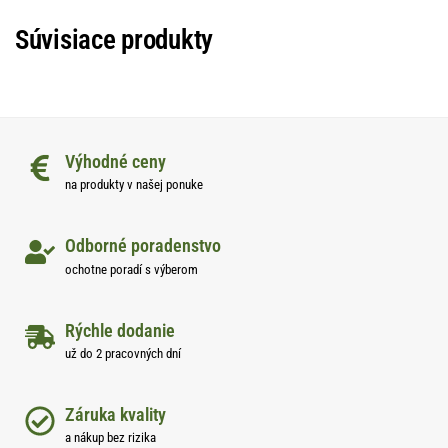
Súvisiace produkty
Výhodné ceny
na produkty v našej ponuke
Odborné poradenstvo
ochotne poradí s výberom
Rýchle dodanie
už do 2 pracovných dní
Záruka kvality
a nákup bez rizika