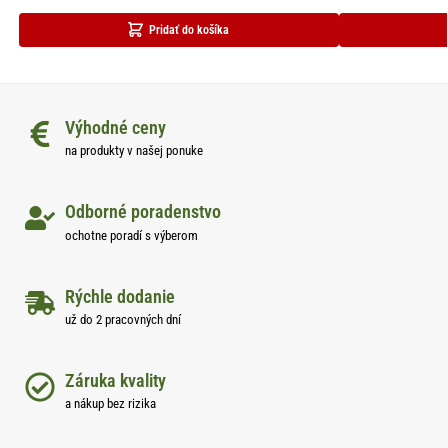
Pridať do košíka
Výhodné ceny
na produkty v našej ponuke
Odborné poradenstvo
ochotne poradí s výberom
Rýchle dodanie
už do 2 pracovných dní
Záruka kvality
a nákup bez rizika