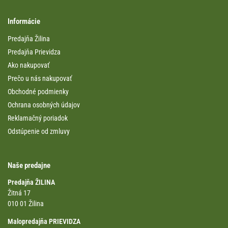
Informácie
Predajňa Žilina
Predajňa Prievidza
Ako nakupovať
Prečo u nás nakupovať
Obchodné podmienky
Ochrana osobných údajov
Reklamačný poriadok
Odstúpenie od zmluvy
Naše predajne
Predajňa ŽILINA
Žitná 17
010 01 Žilina
Malopredajňa PRIEVIDZA