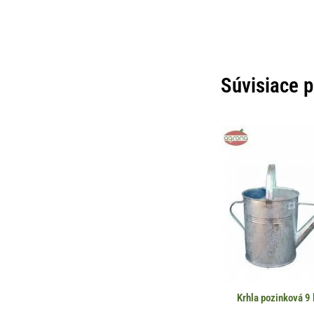
Súvisiace 
Krhla pozinková 9 