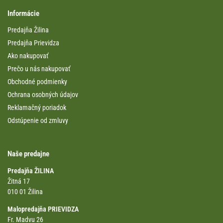
Informácie
Predajňa Žilina
Predajňa Prievidza
Ako nakupovať
Prečo u nás nakupovať
Obchodné podmienky
Ochrana osobných údajov
Reklamačný poriadok
Odstúpenie od zmluvy
Naše predajne
Predajňa ŽILINA
Žitná 17
010 01 Žilina
Malopredajňa PRIEVIDZA
Fr. Madvu 26