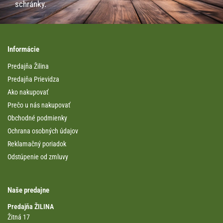
schránky.
Informácie
Predajňa Žilina
Predajňa Prievidza
Ako nakupovať
Prečo u nás nakupovať
Obchodné podmienky
Ochrana osobných údajov
Reklamačný poriadok
Odstúpenie od zmluvy
Naše predajne
Predajňa ŽILINA
Žitná 17