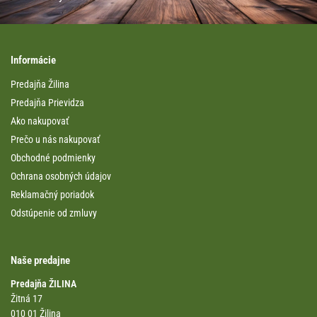
Informácie
Predajňa Žilina
Predajňa Prievidza
Ako nakupovať
Prečo u nás nakupovať
Obchodné podmienky
Ochrana osobných údajov
Reklamačný poriadok
Odstúpenie od zmluvy
Naše predajne
Predajňa ŽILINA
Žitná 17
010 01 Žilina