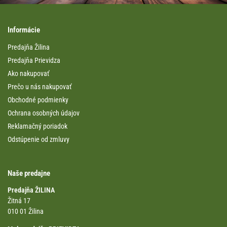
Informácie
Predajňa Žilina
Predajňa Prievidza
Ako nakupovať
Prečo u nás nakupovať
Obchodné podmienky
Ochrana osobných údajov
Reklamačný poriadok
Odstúpenie od zmluvy
Naše predajne
Predajňa ŽILINA
Žitná 17
010 01 Žilina