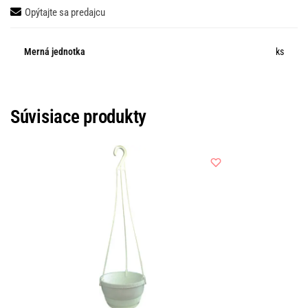
Opýtajte sa predajcu
Merná jednotka
ks
Súvisiace produkty