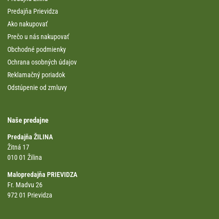
Predajňa Prievidza
Ako nakupovať
Prečo u nás nakupovať
Obchodné podmienky
Ochrana osobných údajov
Reklamačný poriadok
Odstúpenie od zmluvy
Naše predajne
Predajňa ŽILINA
Žitná 17
010 01 Žilina
Malopredajňa PRIEVIDZA
Fr. Madvu 26
972 01 Prievidza