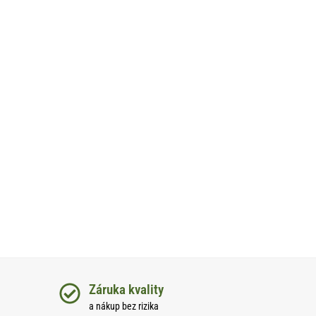
Záruka kvality
a nákup bez rizika