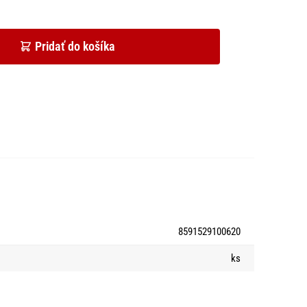
Pridať do košíka
8591529100620
ks