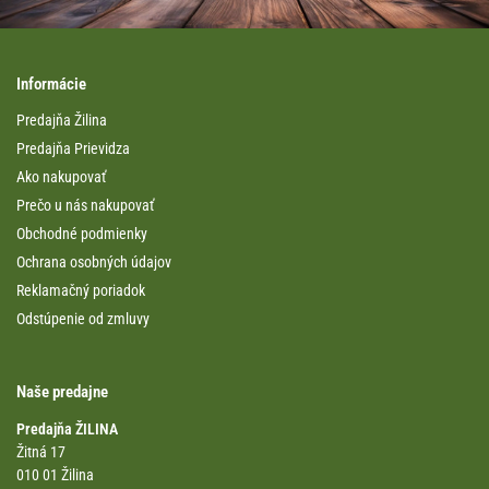
Informácie
Predajňa Žilina
Predajňa Prievidza
Ako nakupovať
Prečo u nás nakupovať
Obchodné podmienky
Ochrana osobných údajov
Reklamačný poriadok
Odstúpenie od zmluvy
Naše predajne
Predajňa ŽILINA
Žitná 17
010 01 Žilina