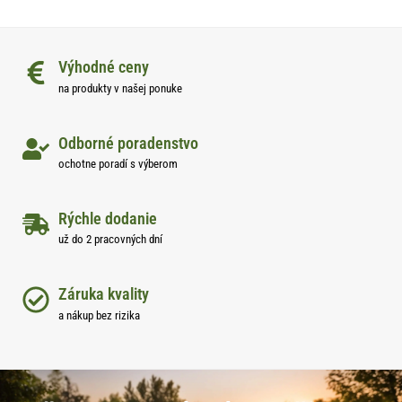
Výhodné ceny
na produkty v našej ponuke
Odborné poradenstvo
ochotne poradí s výberom
Rýchle dodanie
už do 2 pracovných dní
Záruka kvality
a nákup bez rizika