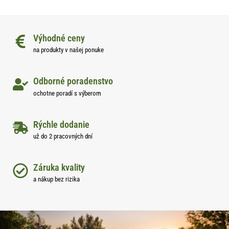
Výhodné ceny
na produkty v našej ponuke
Odborné poradenstvo
ochotne poradí s výberom
Rýchle dodanie
už do 2 pracovných dní
Záruka kvality
a nákup bez rizika