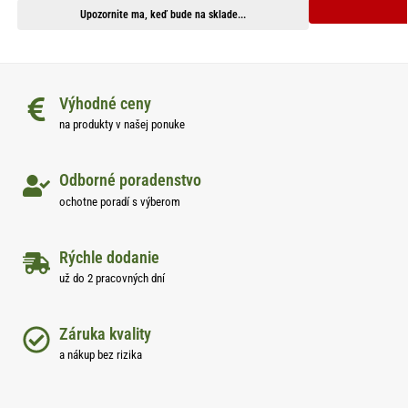
Upozornite ma, keď bude na sklade...
Výhodné ceny
na produkty v našej ponuke
Odborné poradenstvo
ochotne poradí s výberom
Rýchle dodanie
už do 2 pracovných dní
Záruka kvality
a nákup bez rizika