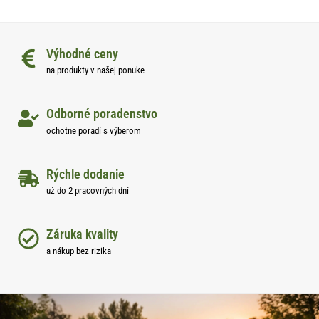
Výhodné ceny
na produkty v našej ponuke
Odborné poradenstvo
ochotne poradí s výberom
Rýchle dodanie
už do 2 pracovných dní
Záruka kvality
a nákup bez rizika