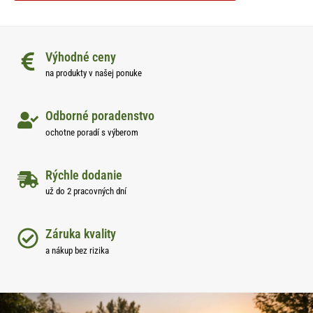
Výhodné ceny
na produkty v našej ponuke
Odborné poradenstvo
ochotne poradí s výberom
Rýchle dodanie
už do 2 pracovných dní
Záruka kvality
a nákup bez rizika