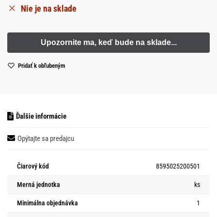
Nie je na sklade
Pridať k obľubeným
Ďalšie informácie
Opýtajte sa predajcu
Čiarový kód
8595025200501
Merná jednotka
ks
Minimálna objednávka
1