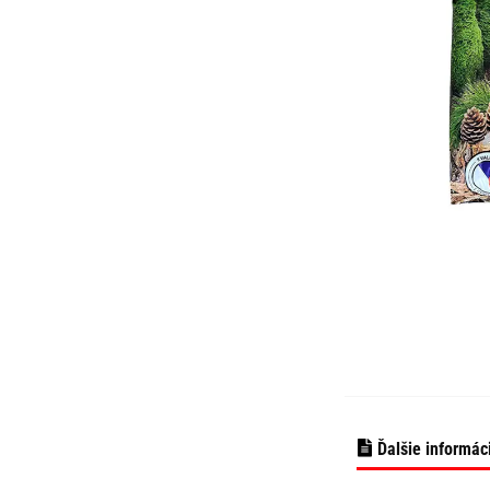
Ďalšie informác