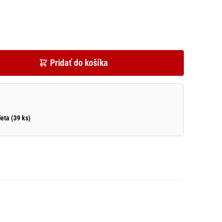
Pridať do košíka
eta (39 ks)