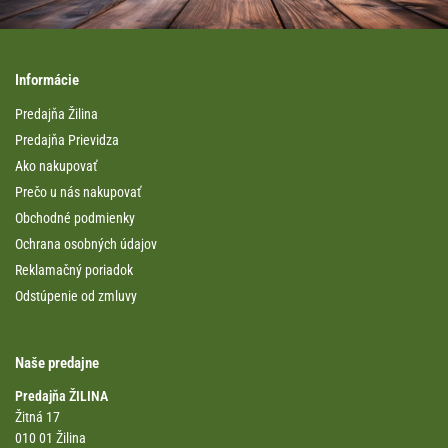
Informácie
Predajňa Žilina
Predajňa Prievidza
Ako nakupovať
Prečo u nás nakupovať
Obchodné podmienky
Ochrana osobných údajov
Reklamačný poriadok
Odstúpenie od zmluvy
Naše predajne
Predajňa ŽILINA
Žitná 17
010 01 Žilina