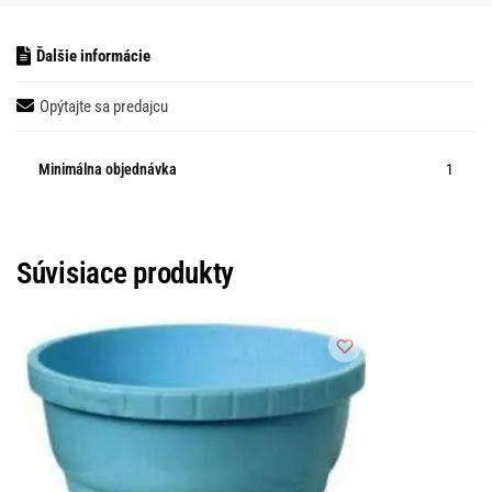
Ďalšie informácie
Opýtajte sa predajcu
Minimálna objednávka
1
Súvisiace produkty