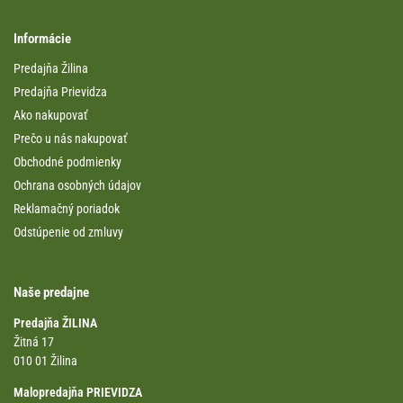
Informácie
Predajňa Žilina
Predajňa Prievidza
Ako nakupovať
Prečo u nás nakupovať
Obchodné podmienky
Ochrana osobných údajov
Reklamačný poriadok
Odstúpenie od zmluvy
Naše predajne
Predajňa ŽILINA
Žitná 17
010 01 Žilina
Malopredajňa PRIEVIDZA