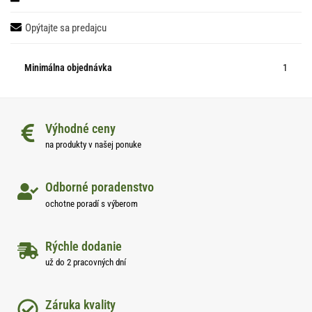
Opýtajte sa predajcu
Minimálna objednávka
1
Výhodné ceny
na produkty v našej ponuke
Odborné poradenstvo
ochotne poradí s výberom
Rýchle dodanie
už do 2 pracovných dní
Záruka kvality