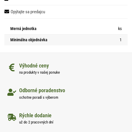
Opýtajte sa predajcu
Merná jednotka
ks
Minimálna objednávka
1
Výhodné ceny
na produkty v našej ponuke
Odborné poradenstvo
ochotne poradí s výberom
Rýchle dodanie
už do 2 pracovných dní