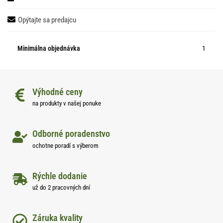
Opýtajte sa predajcu
Minimálna objednávka
1
Výhodné ceny
na produkty v našej ponuke
Odborné poradenstvo
ochotne poradí s výberom
Rýchle dodanie
už do 2 pracovných dní
Záruka kvality