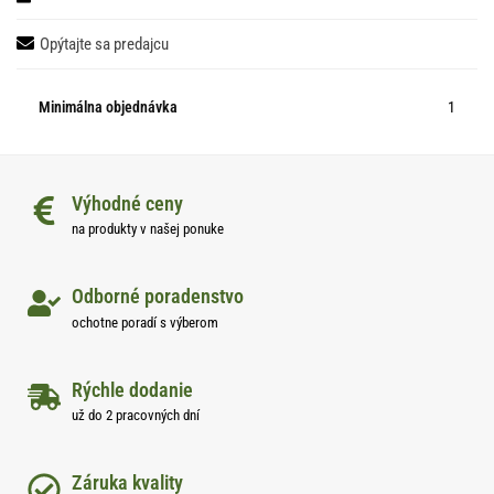
Opýtajte sa predajcu
Minimálna objednávka
1
Výhodné ceny
na produkty v našej ponuke
Odborné poradenstvo
ochotne poradí s výberom
Rýchle dodanie
už do 2 pracovných dní
Záruka kvality