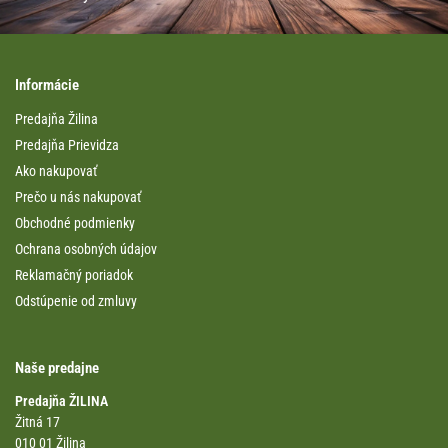
Informácie
Predajňa Žilina
Predajňa Prievidza
Ako nakupovať
Prečo u nás nakupovať
Obchodné podmienky
Ochrana osobných údajov
Reklamačný poriadok
Odstúpenie od zmluvy
Naše predajne
Predajňa ŽILINA
Žitná 17
010 01 Žilina