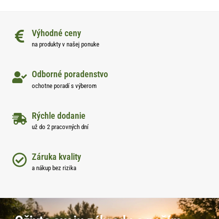
Výhodné ceny
na produkty v našej ponuke
Odborné poradenstvo
ochotne poradí s výberom
Rýchle dodanie
už do 2 pracovných dní
Záruka kvality
a nákup bez rizika