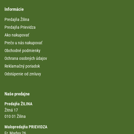
Informácie
Predajňa Žilina
Predajňa Prievidza
Ako nakupovať
Prečo u nás nakupovať
Obchodné podmienky
Ochrana osobných údajov
Reklamačný poriadok
Odstúpenie od zmluvy
Naše predajne
Predajňa ŽILINA
Žitná 17
010 01 Žilina
Malopredajňa PRIEVIDZA
Fr. Madvu 26