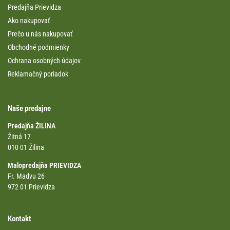
Predajňa Prievidza
Ako nakupovať
Prečo u nás nakupovať
Obchodné podmienky
Ochrana osobných údajov
Reklamačný poriadok
Naše predajne
Predajňa ŽILINA
Žitná 17
010 01 Žilina
Malopredajňa PRIEVIDZA
Fr. Madvu 26
972 01 Prievidza
Kontakt