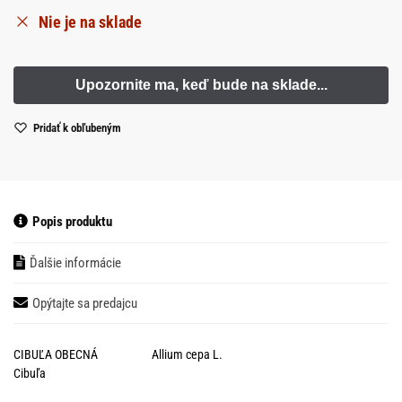
Nie je na sklade
Pridať k obľubeným
Popis produktu
Ďalšie informácie
Opýtajte sa predajcu
CIBUĽA OBECNÁ Allium cepa L.
Cibuľa