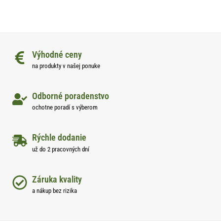
Výhodné ceny
na produkty v našej ponuke
Odborné poradenstvo
ochotne poradí s výberom
Rýchle dodanie
už do 2 pracovných dní
Záruka kvality
a nákup bez rizika