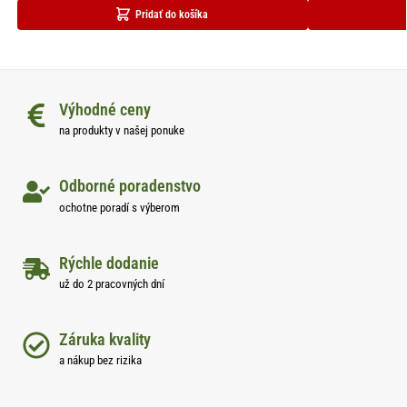
Pridať do košíka
Výhodné ceny
na produkty v našej ponuke
Odborné poradenstvo
ochotne poradí s výberom
Rýchle dodanie
už do 2 pracovných dní
Záruka kvality
a nákup bez rizika