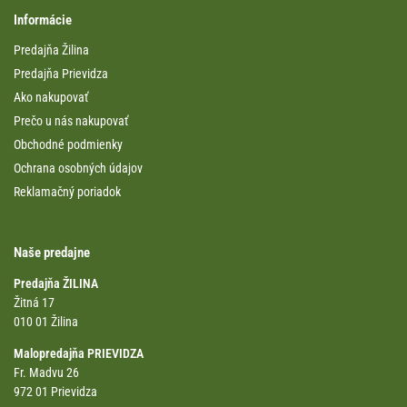
Informácie
Predajňa Žilina
Predajňa Prievidza
Ako nakupovať
Prečo u nás nakupovať
Obchodné podmienky
Ochrana osobných údajov
Reklamačný poriadok
Naše predajne
Predajňa ŽILINA
Žitná 17
010 01 Žilina
Malopredajňa PRIEVIDZA
Fr. Madvu 26
972 01 Prievidza