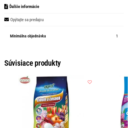
Ďalšie informácie
Opýtajte sa predajcu
Minimálna objednávka
1
Súvisiace produkty