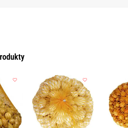
produkty