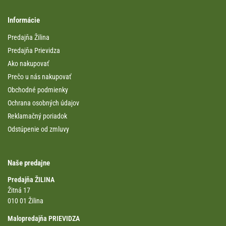
Informácie
Predajňa Žilina
Predajňa Prievidza
Ako nakupovať
Prečo u nás nakupovať
Obchodné podmienky
Ochrana osobných údajov
Reklamačný poriadok
Odstúpenie od zmluvy
Naše predajne
Predajňa ŽILINA
Žitná 17
010 01 Žilina
Malopredajňa PRIEVIDZA