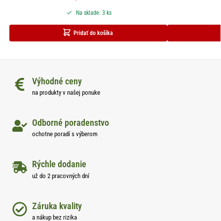
Na sklade: 3 ks
Pridať do košíka
Výhodné ceny
na produkty v našej ponuke
Odborné poradenstvo
ochotne poradí s výberom
Rýchle dodanie
už do 2 pracovných dní
Záruka kvality
a nákup bez rizika