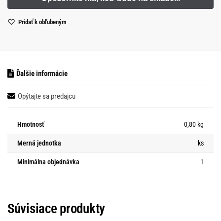
Pridať k obľubeným
Ďalšie informácie
Opýtajte sa predajcu
Hmotnosť
0,80 kg
Merná jednotka
ks
Minimálna objednávka
1
Súvisiace produkty