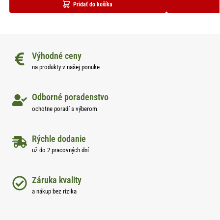
Pridať do košíka
Výhodné ceny
na produkty v našej ponuke
Odborné poradenstvo
ochotne poradí s výberom
Rýchle dodanie
už do 2 pracovných dní
Záruka kvality
a nákup bez rizika