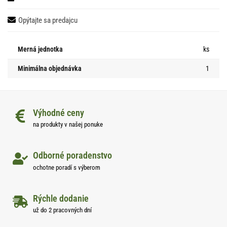
Opýtajte sa predajcu
Merná jednotka
ks
Minimálna objednávka
1
Výhodné ceny
na produkty v našej ponuke
Odborné poradenstvo
ochotne poradí s výberom
Rýchle dodanie
už do 2 pracovných dní