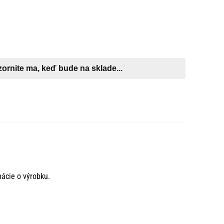
mácie o výrobku.