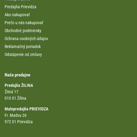
Predajňa Prievidza
Ako nakupovať
Prečo u nás nakupovať
Obchodné podmienky
Ochrana osobných údajov
Reklamačný poriadok
Odstúpenie od zmluvy
Naše predajne
Predajňa ŽILINA
Žitná 17
010 01 Žilina
Malopredajňa PRIEVIDZA
Fr. Madvu 26
972 01 Prievidza