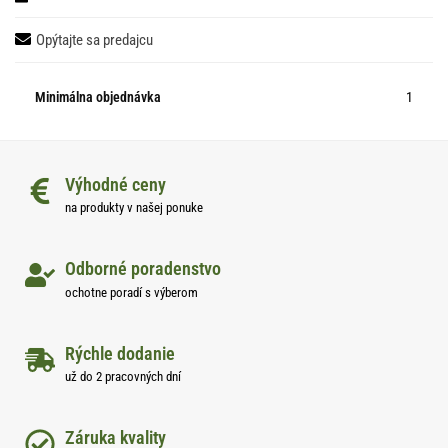
Opýtajte sa predajcu
Minimálna objednávka
1
Výhodné ceny
na produkty v našej ponuke
Odborné poradenstvo
ochotne poradí s výberom
Rýchle dodanie
už do 2 pracovných dní
Záruka kvality