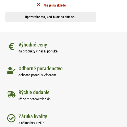
Nie je na sklade
Upozornite ma, keď bude na sklade...
Výhodné ceny
na produkty v našej ponuke
Odborné poradenstvo
ochotne poradí s výberom
Rýchle dodanie
už do 2 pracovných dní
Záruka kvality
a nákup bez rizika