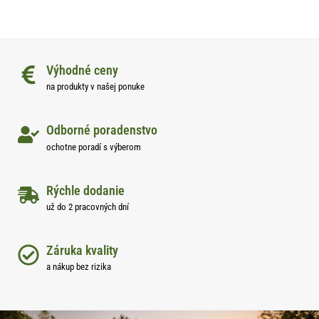
Výhodné ceny
na produkty v našej ponuke
Odborné poradenstvo
ochotne poradí s výberom
Rýchle dodanie
už do 2 pracovných dní
Záruka kvality
a nákup bez rizika