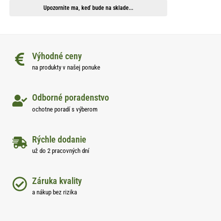
Upozornite ma, keď bude na sklade...
Výhodné ceny
na produkty v našej ponuke
Odborné poradenstvo
ochotne poradí s výberom
Rýchle dodanie
už do 2 pracovných dní
Záruka kvality
a nákup bez rizika