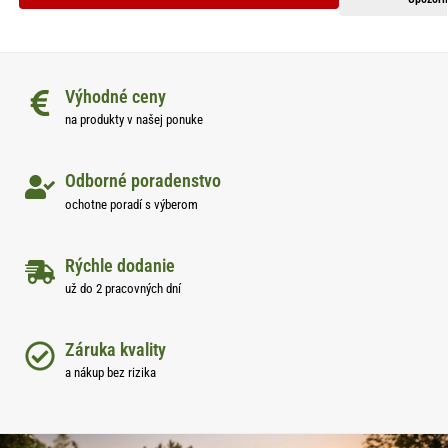
Výhodné ceny
na produkty v našej ponuke
Odborné poradenstvo
ochotne poradí s výberom
Rýchle dodanie
už do 2 pracovných dní
Záruka kvality
a nákup bez rizika