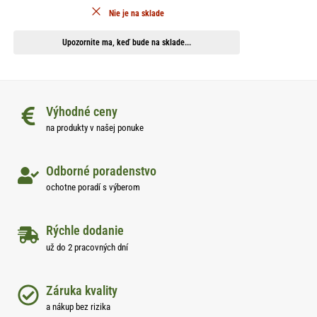
Nie je na sklade
Upozornite ma, keď bude na sklade...
Výhodné ceny
na produkty v našej ponuke
Odborné poradenstvo
ochotne poradí s výberom
Rýchle dodanie
už do 2 pracovných dní
Záruka kvality
a nákup bez rizika