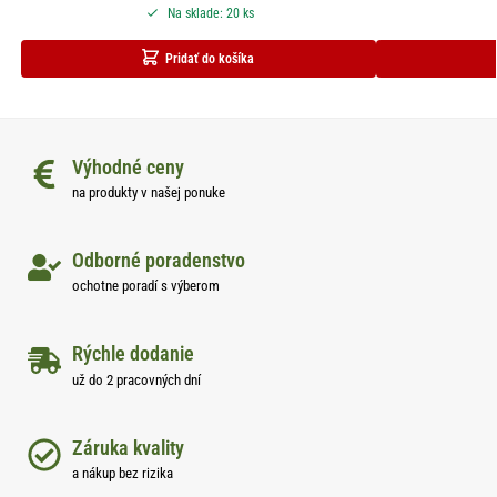
Na sklade: 20 ks
Pridať do košíka
Výhodné ceny
na produkty v našej ponuke
Odborné poradenstvo
ochotne poradí s výberom
Rýchle dodanie
už do 2 pracovných dní
Záruka kvality
a nákup bez rizika