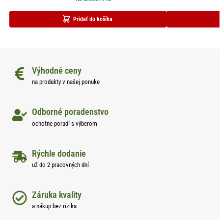
Pridať do košíka
Výhodné ceny
na produkty v našej ponuke
Odborné poradenstvo
ochotne poradí s výberom
Rýchle dodanie
už do 2 pracovných dní
Záruka kvality
a nákup bez rizika